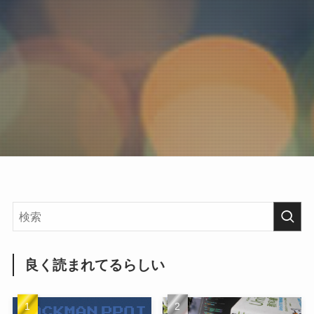
良く読まれてるらしい