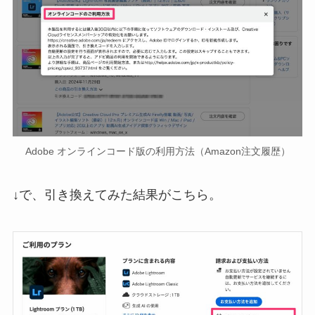
Adobe オンラインコード版の利用方法（Amazon注文履歴）
↓で、引き換えてみた結果がこちら。