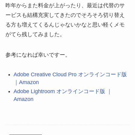
昨年からまた料金が上がったり、最近は代替のサ
ービスも結構充実してきたのでそろそろ切り替え
る方も増えてくるんじゃないかなと思い軽くメモ
がてら残してみました。
参考になれば幸いですー。
Adobe Creative Cloud Pro オンラインコード版
｜Amazon
Adobe Lightroom オンラインコード版 ｜
Amazon