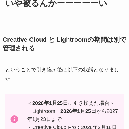
いや被るんかーーーーーい
Creative Cloud と Lightroomの期間は別で
管理される
ということで引き換え後は以下の状態となりまし
た。
＜
2026年1月25日
に引き換えた場合＞
・Lightroom：
2026年1月25日
から2027
年1月23日まで
・Creative Cloud Pro：2026年2月16日