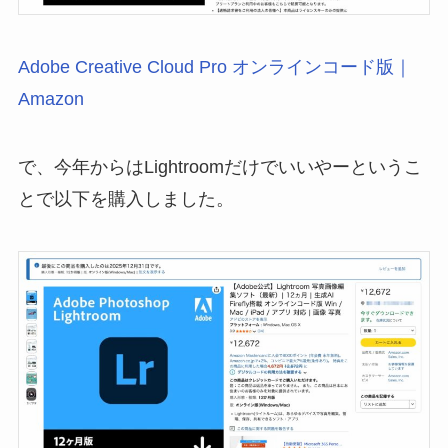
Adobe Creative Cloud Pro オンラインコード版｜
Amazon
で、今年からはLightroomだけでいいやーというこ
とで以下を購入しました。